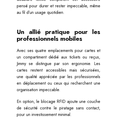
pensé pour durer et rester impeccable, même
au fil d’un usage quotidien.
Un allié pratique pour les
professionnels mobiles
Avec ses quatre emplacements pour cartes et
un compartiment dédié aux tickets ou reçus,
Jimmy se distingue par son ergonomie. Les
cartes restent accessibles mais sécurisées,
une qualité appréciée par les professionnels
en déplacement ou ceux qui recherchent une
organisation impeccable.
En option, le blocage RFID ajoute une couche
de sécurité contre le piratage sans contact,
pour un investissement minimal.