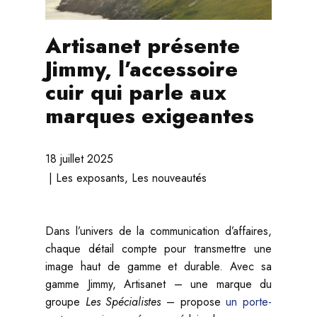
Artisanet présente
Jimmy, l’accessoire
cuir qui parle aux
marques exigeantes
18 juillet 2025
Les exposants
,
Les nouveautés
Dans l’univers de la communication d’affaires,
chaque détail compte pour transmettre une
image haut de gamme et durable. Avec sa
gamme Jimmy, Artisanet – une marque du
groupe
Les Spécialistes
– propose
un porte-