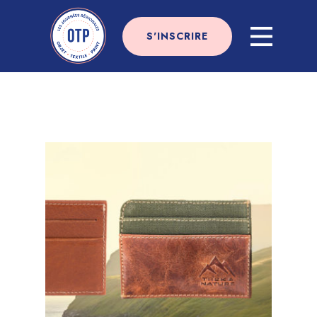
S'INSCRIRE