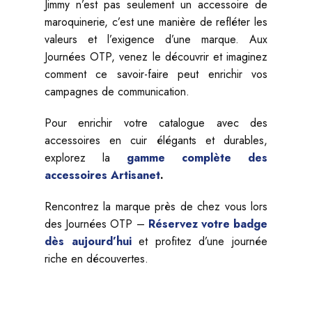
Jimmy n’est pas seulement un accessoire de
maroquinerie, c’est une manière de refléter les
valeurs et l’exigence d’une marque. Aux
Journées OTP, venez le découvrir et imaginez
comment ce savoir-faire peut enrichir vos
campagnes de communication.
Pour enrichir votre catalogue avec des
accessoires en cuir élégants et durables,
explorez la
gamme complète des
accessoires Artisanet
.
Rencontrez la marque près de chez vous lors
des Journées OTP –
Réservez votre badge
dès aujourd’hui
et profitez d’une journée
riche en découvertes.