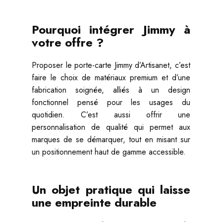
Pourquoi intégrer Jimmy à
votre offre ?
Proposer le porte-carte Jimmy d’Artisanet, c’est
faire le choix de matériaux premium et d’une
fabrication soignée, alliés à un design
fonctionnel pensé pour les usages du
quotidien. C’est aussi offrir une
personnalisation de qualité qui permet aux
marques de se démarquer, tout en misant sur
un positionnement haut de gamme accessible.
Un objet pratique qui laisse
une empreinte durable