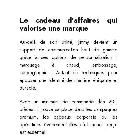
Le cadeau d’affaires qui
valorise une marque
Au-delà de son utilité, Jimmy devient un
support de communication haut de gamme
grâce à ses options de personnalisation :
marquage à chaud, embossage,
tampographie… Autant de techniques pour
apposer une identité de manière élégante et
durable.
Avec un minimum de commande dès 200
pièces, il trouve sa place dans les campagnes
premium, les cadeaux corporate ou les
opérations événementielles où l’impact perçu
est essentiel.