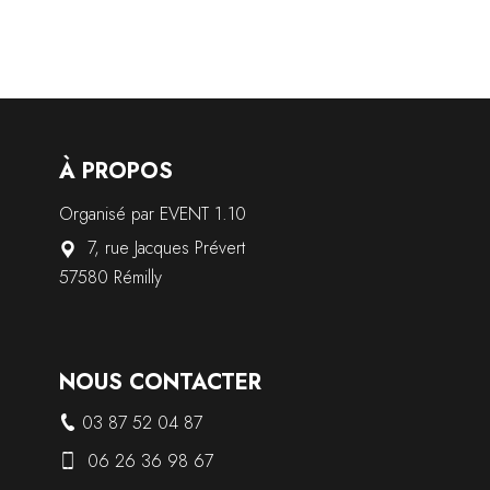
À PROPOS
Organisé par EVENT 1.10
7, rue Jacques Prévert
57580 Rémilly
NOUS CONTACTER
03 87 52 04 87
06 26 36 98 67