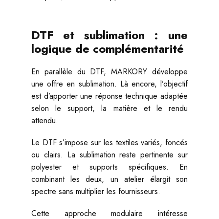
DTF et sublimation : une
logique de complémentarité
En parallèle du DTF, MARKORY développe
une offre en sublimation. Là encore, l’objectif
est d’apporter une réponse technique adaptée
selon le support, la matière et le rendu
attendu.
Le DTF s’impose sur les textiles variés, foncés
ou clairs. La sublimation reste pertinente sur
polyester et supports spécifiques. En
combinant les deux, un atelier élargit son
spectre sans multiplier les fournisseurs.
Cette approche modulaire intéresse