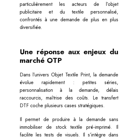
particulièrement les acteurs de l’objet
publicitaire et du textile personnalisé,
confrontés à une demande de plus en plus
diversifiée.
Une réponse aux enjeux du
marché OTP
Dans l’univers Objet Textile Print, la demande
évolue rapidement : petites séries,
personnalisation à la demande, délais
raccourcis, maîtrise des coûts. Le transfert
DTF coche plusieurs cases stratégiques.
Il permet de produire à la demande sans
immobiliser de stock textile pré-imprimé. Il
facilite les tests de visuels. Il s’intègre dans