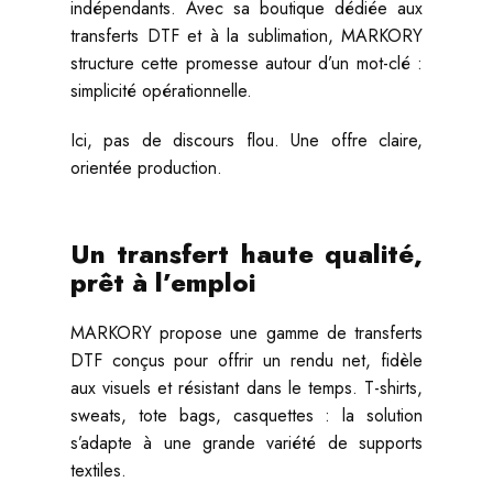
indépendants. Avec sa boutique dédiée aux
transferts DTF et à la sublimation, MARKORY
structure cette promesse autour d’un mot-clé :
simplicité opérationnelle.
Ici, pas de discours flou. Une offre claire,
orientée production.
Un transfert haute qualité,
prêt à l’emploi
MARKORY propose une gamme de transferts
DTF conçus pour offrir un rendu net, fidèle
aux visuels et résistant dans le temps. T-shirts,
sweats, tote bags, casquettes : la solution
s’adapte à une grande variété de supports
textiles.