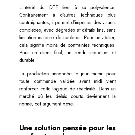
L’intérêt du DTF tient à sa polyvalence.
Contrairement à d’autres techniques plus
contraignantes, il permet d’imprimer des visuels
complexes, avec dégradés et détails fins, sans
limitation majeure de couleurs. Pour un atelier,
cela signifie moins de contraintes techniques.
Pour un client final, un rendu impactant et
durable.
La production annoncée le jour même pour
toute commande validée avant midi vient
renforcer cette logique de réactivité. Dans un
marché où les délais courts deviennent la
norme, cet argument pèse.
Une solution pensée pour les