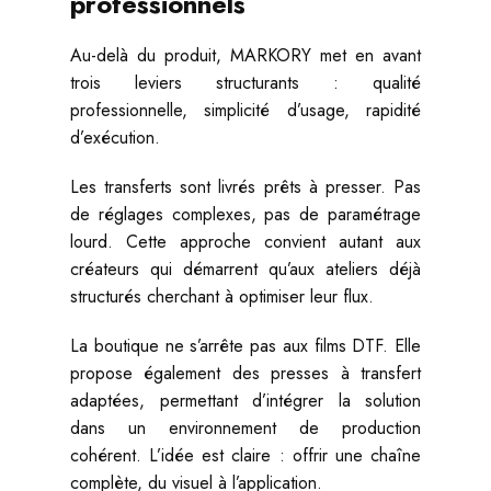
professionnels
Au-delà du produit, MARKORY met en avant
trois leviers structurants : qualité
professionnelle, simplicité d’usage, rapidité
d’exécution.
Les transferts sont livrés prêts à presser. Pas
de réglages complexes, pas de paramétrage
lourd. Cette approche convient autant aux
créateurs qui démarrent qu’aux ateliers déjà
structurés cherchant à optimiser leur flux.
La boutique ne s’arrête pas aux films DTF. Elle
propose également des presses à transfert
adaptées, permettant d’intégrer la solution
dans un environnement de production
cohérent. L’idée est claire : offrir une chaîne
complète, du visuel à l’application.