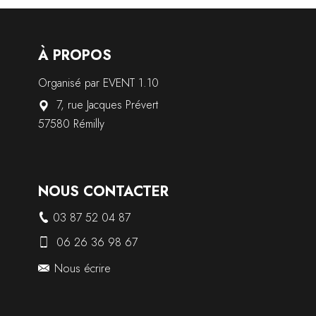
À PROPOS
Organisé par EVENT 1.10
7, rue Jacques Prévert
57580 Rémilly
NOUS CONTACTER
03 87 52 04 87
06 26 36 98 67
Nous écrire