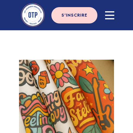
S'INSCRIRE