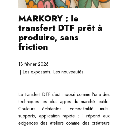
MARKORY : le
transfert DTF prêt à
produire, sans
friction
13 février 2026
Les exposants
,
Les nouveautés
Le transfert DTF s’est imposé comme l’une des
techniques les plus agiles du marché textile.
Couleurs éclatantes, compatibilité multi-
supports, application rapide : il répond aux
exigences des ateliers comme des créateurs