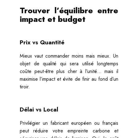
Trouver l’équilibre entre
impact et budget
Prix vs Quantité
Mieux vaut commander moins mais mieux. Un
objet de qualité qui sera utilisé longtemps
coûte peut-être plus cher à l’unité… mais il
maximise l’impact et évite de finir au fond d’un
tiroir.
Délai vs Local
Privilégier un fabricant européen ou français
peut réduire votre empreinte carbone et