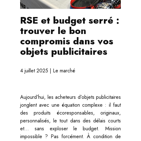
RSE et budget serré :
trouver le bon
compromis dans vos
objets publicitaires
4 juillet 2025
Le marché
Aujourd’hui, les acheteurs d’objets publicitaires
jonglent avec une équation complexe : il faut
des produits écoresponsables, originaux,
personnalisés, le tout dans des délais courts
et… sans exploser le budget. Mission
impossible ? Pas forcément. À condition de