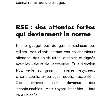
connaître les bons arbitrages.
RSE : des attentes fortes
qui deviennent la norme
Fini le gadget bas de gamme distribué par
milliers. Vos clients comme vos collaborateurs
attendent des objets utiles, durables et alignés
avec les valeurs de l’entreprise. Et la direction
RSE veille au grain : matières recyclées,
circuits courts, emballages réduits, traçabilité…
Ces critères sont devenus des
incontournables. Mais soyons honnêtes : tout
ça a un coût.