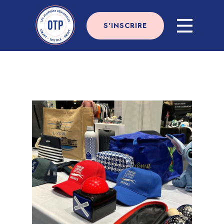
S'INSCRIRE