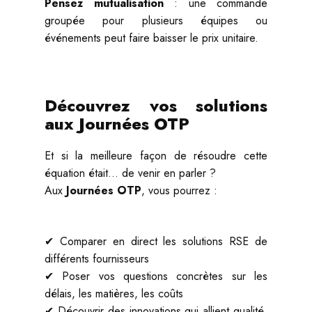
Pensez mutualisation
: une commande
groupée pour plusieurs équipes ou
événements peut faire baisser le prix unitaire.
Découvrez vos solutions
aux Journées OTP
Et si la meilleure façon de résoudre cette
équation était… de venir en parler ?
Aux
Journées OTP
, vous pourrez :
✔ Comparer en direct les solutions RSE de
différents fournisseurs
✔ Poser vos questions concrètes sur les
délais, les matières, les coûts
✔ Découvrir des innovations qui allient qualité,