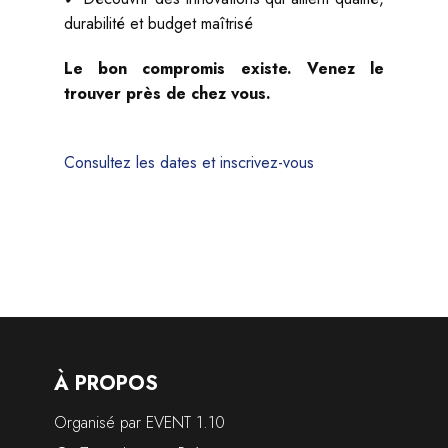
durabilité et budget maîtrisé
Le bon compromis existe. Venez le
trouver près de chez vous.
Consultez les dates et inscrivez-vous
À PROPOS
Organisé par EVENT 1.10