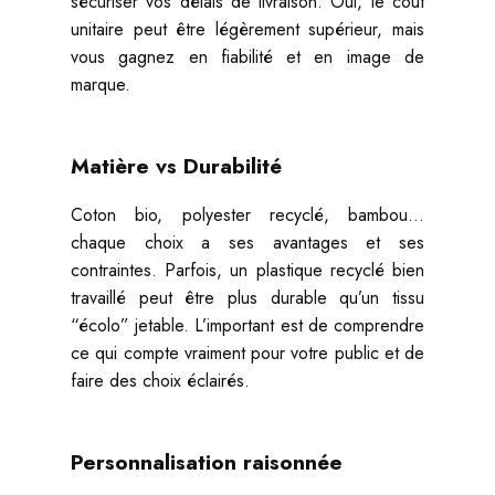
sécuriser vos délais de livraison. Oui, le coût
unitaire peut être légèrement supérieur, mais
vous gagnez en fiabilité et en image de
marque.
Matière vs Durabilité
Coton bio, polyester recyclé, bambou…
chaque choix a ses avantages et ses
contraintes. Parfois, un plastique recyclé bien
travaillé peut être plus durable qu’un tissu
“écolo” jetable. L’important est de comprendre
ce qui compte vraiment pour votre public et de
faire des choix éclairés.
Personnalisation raisonnée