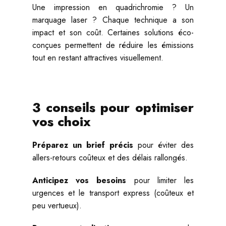
Une impression en quadrichromie ? Un
marquage laser ? Chaque technique a son
impact et son coût. Certaines solutions éco-
conçues permettent de réduire les émissions
tout en restant attractives visuellement.
3 conseils pour optimiser
vos choix
Préparez un brief précis
pour éviter des
allers-retours coûteux et des délais rallongés.
Anticipez vos besoins
pour limiter les
urgences et le transport express (coûteux et
peu vertueux).