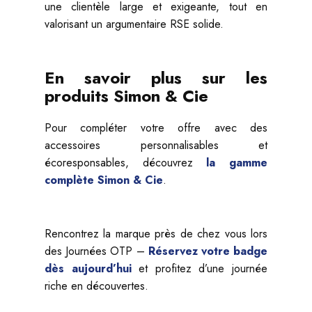
une clientèle large et exigeante, tout en
valorisant un argumentaire RSE solide.
En savoir plus sur les
produits Simon & Cie
Pour compléter votre offre avec des
accessoires personnalisables et
écoresponsables, découvrez
la gamme
complète Simon & Cie
.
Rencontrez la marque près de chez vous lors
des Journées OTP –
Réservez votre badge
dès aujourd’hui
et profitez d’une journée
riche en découvertes.