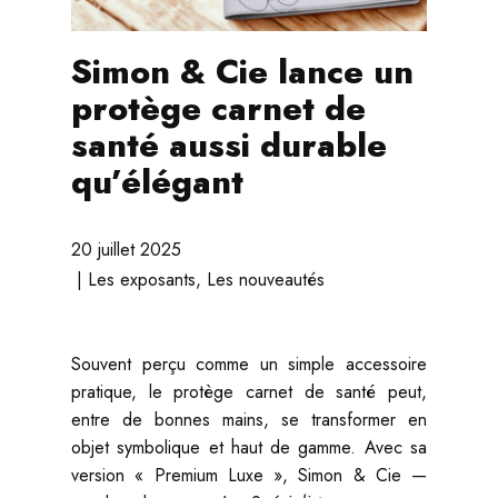
Simon & Cie lance un
protège carnet de
santé aussi durable
qu’élégant
20 juillet 2025
Les exposants
,
Les nouveautés
Souvent perçu comme un simple accessoire
pratique, le protège carnet de santé peut,
entre de bonnes mains, se transformer en
objet symbolique et haut de gamme. Avec sa
version « Premium Luxe », Simon & Cie —