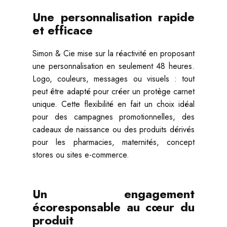
Une personnalisation rapide
et efficace
Simon & Cie mise sur la réactivité en proposant
une personnalisation en seulement 48 heures.
Logo, couleurs, messages ou visuels : tout
peut être adapté pour créer un protège carnet
unique. Cette flexibilité en fait un choix idéal
pour des campagnes promotionnelles, des
cadeaux de naissance ou des produits dérivés
pour les pharmacies, maternités, concept
stores ou sites e-commerce.
Un engagement
écoresponsable au cœur du
produit