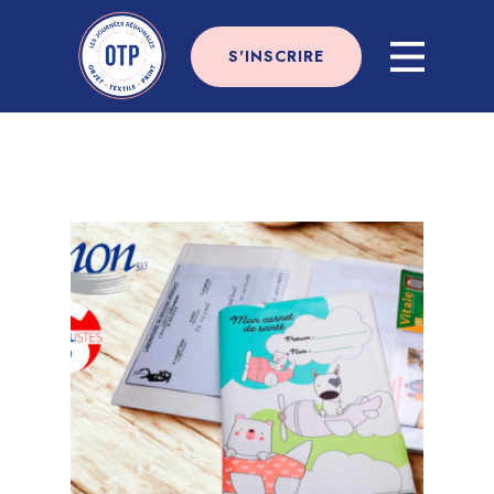
S'INSCRIRE