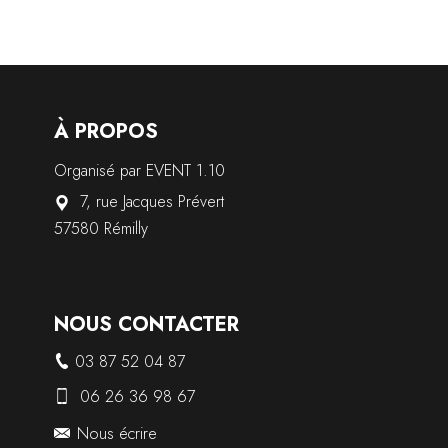
À PROPOS
Organisé par EVENT 1.10
7, rue Jacques Prévert
57580 Rémilly
NOUS CONTACTER
03 87 52 04 87
06 26 36 98 67
Nous écrire