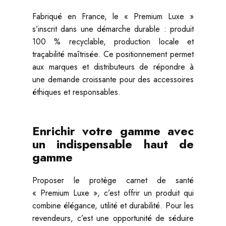
Fabriqué en France, le « Premium Luxe »
s’inscrit dans une démarche durable : produit
100 % recyclable, production locale et
traçabilité maîtrisée. Ce positionnement permet
aux marques et distributeurs de répondre à
une demande croissante pour des accessoires
éthiques et responsables.
Enrichir votre gamme avec
un indispensable haut de
gamme
Proposer le protège carnet de santé
« Premium Luxe », c’est offrir un produit qui
combine élégance, utilité et durabilité. Pour les
revendeurs, c’est une opportunité de séduire