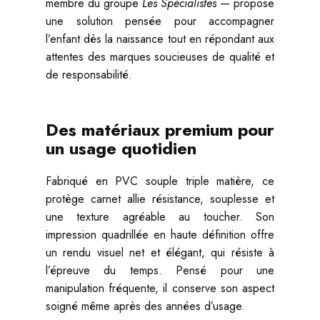
membre du groupe
Les Spécialistes
— propose
une solution pensée pour accompagner
l’enfant dès la naissance tout en répondant aux
attentes des marques soucieuses de qualité et
de responsabilité.
Des matériaux premium pour
un usage quotidien
Fabriqué en PVC souple triple matière, ce
protège carnet allie résistance, souplesse et
une texture agréable au toucher. Son
impression quadrillée en haute définition offre
un rendu visuel net et élégant, qui résiste à
l’épreuve du temps. Pensé pour une
manipulation fréquente, il conserve son aspect
soigné même après des années d’usage.