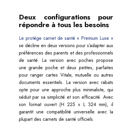
Deux configurations pour
répondre à tous les besoins
Le protège carnet de santé « Premium Luxe »
se décline en deux versions pour s’adapter aux
préférences des parents et des professionnels
de santé. La version avec poches propose
une grande poche et deux petites, parfaites
pour ranger cartes Vitale, mutuelle ou autres
documents essentiels. La version avec rabats
opte pour une approche plus minimaliste, qui
séduit par sa simplicité et son efficacité. Avec
son format ouvert (H 225 x L 324 mm), il
garantit une compatibilité universelle avec la
plupart des carnets de santé officiels.