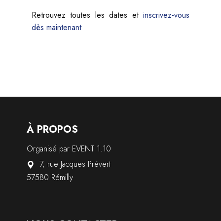
Retrouvez toutes les dates et
inscrivez-vous
dès maintenant
À PROPOS
Organisé par EVENT 1.10
7, rue Jacques Prévert
57580 Rémilly