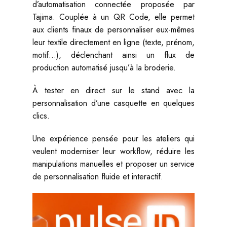
d’automatisation connectée proposée par
Tajima. Couplée à un QR Code, elle permet
aux clients finaux de personnaliser eux-mêmes
leur textile directement en ligne (texte, prénom,
motif…), déclenchant ainsi un flux de
production automatisé jusqu’à la broderie.
À tester en direct sur le stand avec la
personnalisation d’une casquette en quelques
clics.
Une expérience pensée pour les ateliers qui
veulent moderniser leur workflow, réduire les
manipulations manuelles et proposer un service
de personnalisation fluide et interactif.