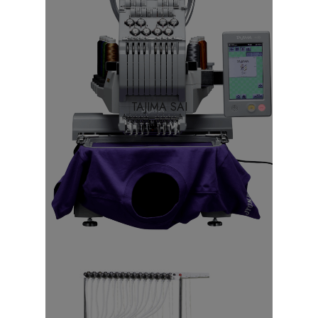
TAJIMA SAI