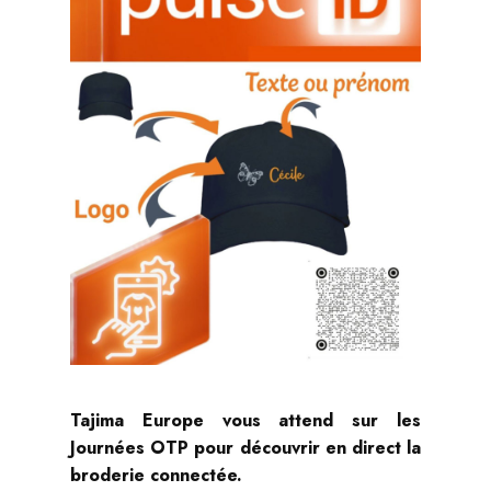
Tajima Europe vous attend sur les
Journées OTP pour découvrir en direct la
broderie connectée.