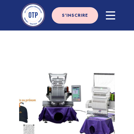
S'INSCRIRE