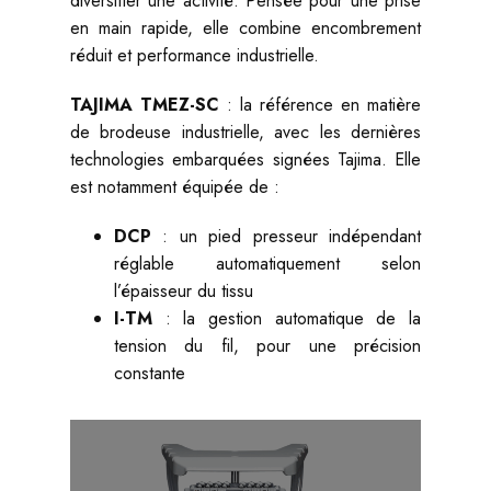
diversifier une activité. Pensée pour une prise
en main rapide, elle combine encombrement
réduit et performance industrielle.
TAJIMA TMEZ-SC
: la référence en matière
de brodeuse industrielle, avec les dernières
technologies embarquées signées Tajima. Elle
est notamment équipée de :
DCP
: un pied presseur indépendant
réglable automatiquement selon
l’épaisseur du tissu
I-TM
: la gestion automatique de la
tension du fil, pour une précision
constante