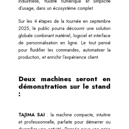
industrielle, fluidité numérique et simplicité
d’usage, dans un écosystème complet.
Sur les 4 étapes de la tournée en septembre
2025, le public pourra découvrir une solution
globale combinant matériel, logiciel et interface
de personnalisation en ligne. Le tout pensé
pour fluidifier les commandes, automatiser la
production, et enrichir l’expérience client.
Deux machines seront en
démonstration sur le stand
:
TAJIMA SAI
: la machine compacte, intuitive
et professionnelle, parfaite pour démarrer ou