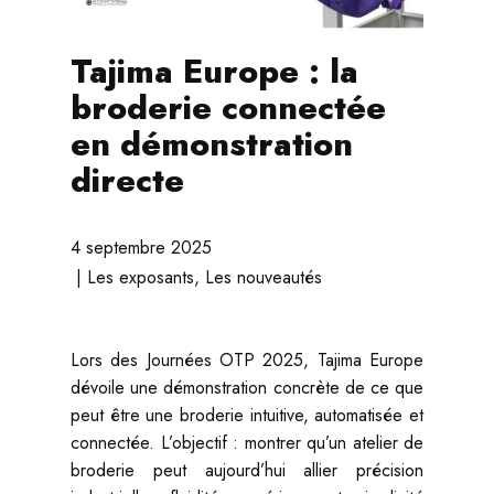
Tajima Europe : la
broderie connectée
en démonstration
directe
4 septembre 2025
Les exposants
,
Les nouveautés
Lors des Journées OTP 2025, Tajima Europe
dévoile une démonstration concrète de ce que
peut être une broderie intuitive, automatisée et
connectée. L’objectif : montrer qu’un atelier de
broderie peut aujourd’hui allier précision